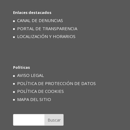
Enlaces destacados
CANAL DE DENUNCIAS
PORTAL DE TRANSPARENCIA
LOCALIZACIÓN Y HORARIOS
Políticas
AVISO LEGAL
POLÍTICA DE PROTECCIÓN DE DATOS
POLÍTICA DE COOKIES
MAPA DEL SITIO