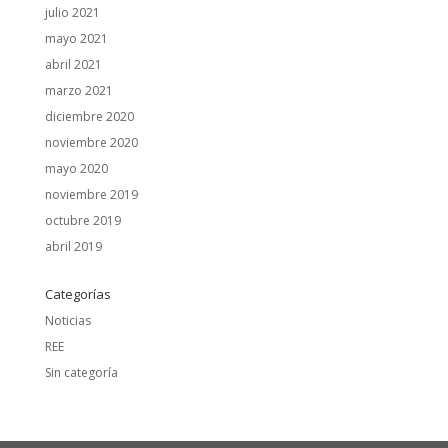
julio 2021
mayo 2021
abril 2021
marzo 2021
diciembre 2020
noviembre 2020
mayo 2020
noviembre 2019
octubre 2019
abril 2019
Categorías
Noticias
REE
Sin categoría