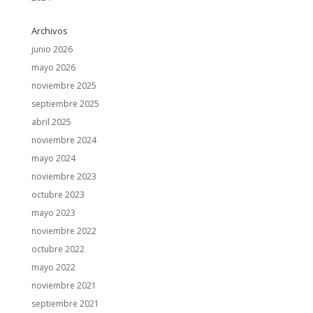
Archivos
junio 2026
mayo 2026
noviembre 2025
septiembre 2025
abril 2025
noviembre 2024
mayo 2024
noviembre 2023
octubre 2023
mayo 2023
noviembre 2022
octubre 2022
mayo 2022
noviembre 2021
septiembre 2021