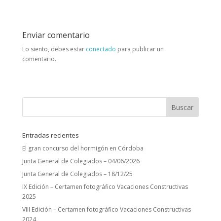
Enviar comentario
Lo siento, debes estar
conectado
para publicar un
comentario.
Entradas recientes
El gran concurso del hormigón en Córdoba
Junta General de Colegiados – 04/06/2026
Junta General de Colegiados – 18/12/25
IX Edición – Certamen fotográfico Vacaciones Constructivas
2025
VIII Edición – Certamen fotográfico Vacaciones Constructivas
2024